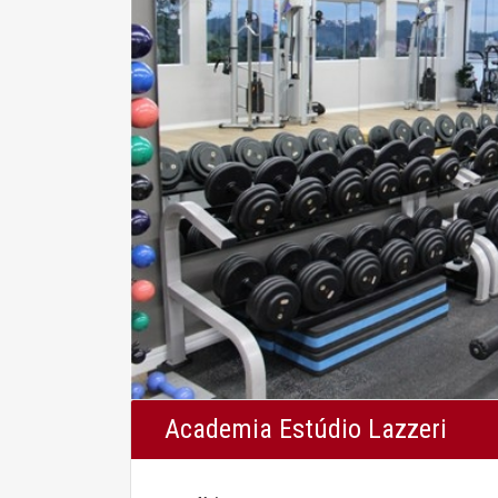
Academia Estúdio Lazzeri