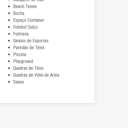
Beach Tennis
Bocha
Espaço Container
Futebol Suíço
Futmesa
Ginásio de Esportes
Paredão de Tênis
Piscina
Playground
Quadras de Tênis
Quadras de Vôlei de Areia
Sauna