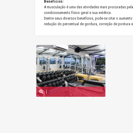
Benefícios:
A musculação é uma das atividades mais procuradas pel
condicionamento físico geral e sua estética.
Dentre seus diversos benefícios, pode-se citar o aumento 
redução do percentual de gordura, correção de postura 