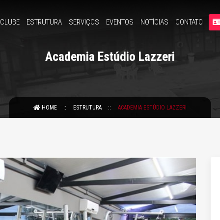
 CLUBE
ESTRUTURA
SERVIÇOS
EVENTOS
NOTÍCIAS
CONTATO
Academia Estúdio Lazzeri
HOME
ESTRUTURA
ACADEMIA ESTÚDIO LAZZERI