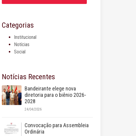
Categorias
Institucional
Notícias
Social
Notícias Recentes
Bandeirante elege nova
diretoria para o biênio 2026-
2028
24/04/2026
Convocação para Assembleia
Ordinária