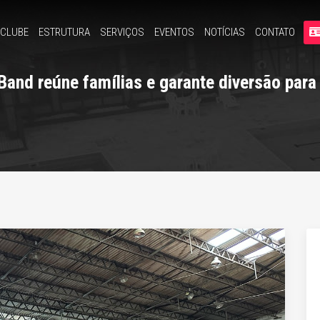
 CLUBE
ESTRUTURA
SERVIÇOS
EVENTOS
NOTÍCIAS
CONTATO
and reúne famílias e garante diversão para