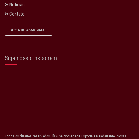
Notícias
Contato
ÁREA DO ASSOCIADO
Siga nosso Instagram
Todos os direitos reservados. © 2026 Sociedade Esportiva Bandeirante. Nossa