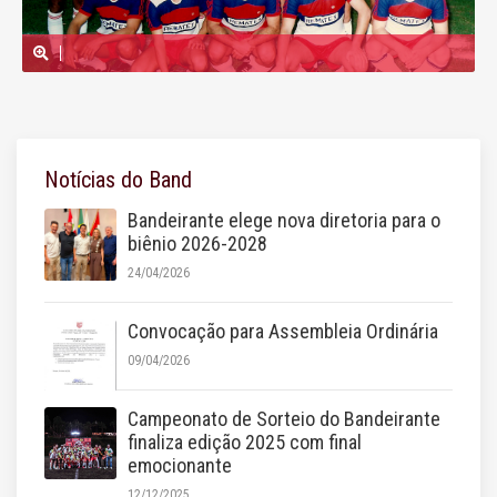
Notícias do Band
Bandeirante elege nova diretoria para o
biênio 2026-2028
24/04/2026
Convocação para Assembleia Ordinária
09/04/2026
Campeonato de Sorteio do Bandeirante
finaliza edição 2025 com final
emocionante
12/12/2025