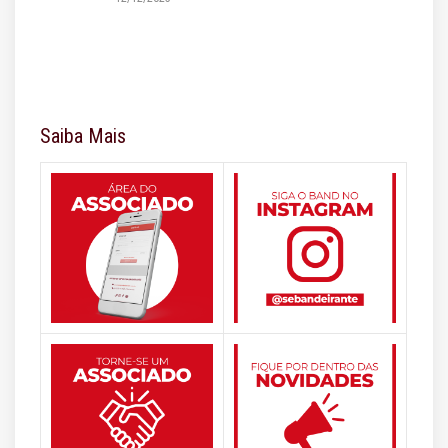
Saiba Mais