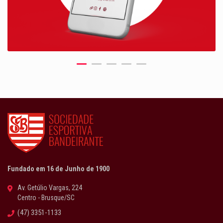
Fundado em 16 de Junho de 1900
Av. Getúlio Vargas, 224
Centro - Brusque/SC
(47) 3351-1133