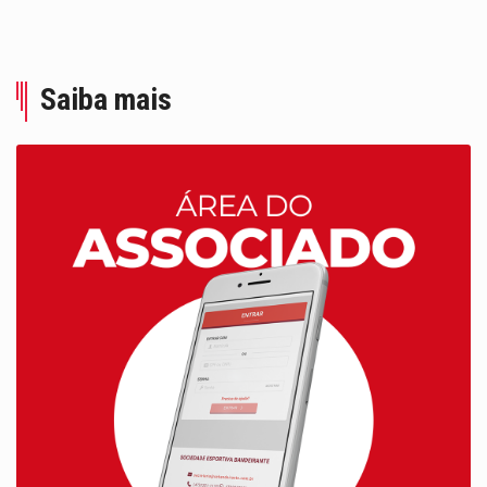
Saiba mais