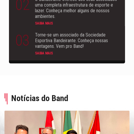
02
uma completa infraestrutura de esporte e
lazer. Conheça melhor alguns de nossos
ambientes.
SAIBA MAIS
03
Torne-se um associado da Sociedade
Esportiva Bandeirante. Conheça nossas
vantagens. Vem pro Band!
SAIBA MAIS
Notícias do Band