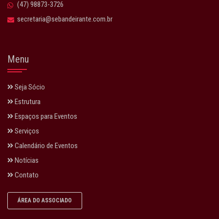
(47) 98873-3726
secretaria@sebandeirante.com.br
Menu
Seja Sócio
Estrutura
Espaços para Eventos
Serviços
Calendário de Eventos
Notícias
Contato
ÁREA DO ASSOCIADO