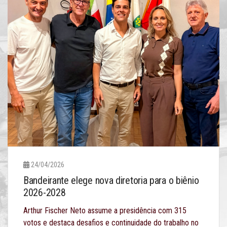
24/04/2026
Bandeirante elege nova diretoria para o biênio
2026-2028
Arthur Fischer Neto assume a presidência com 315
votos e destaca desafios e continuidade do trabalho no